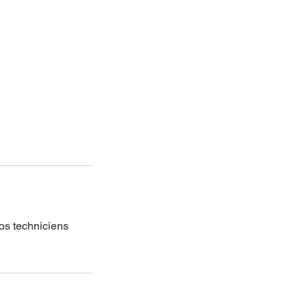
Nos techniciens