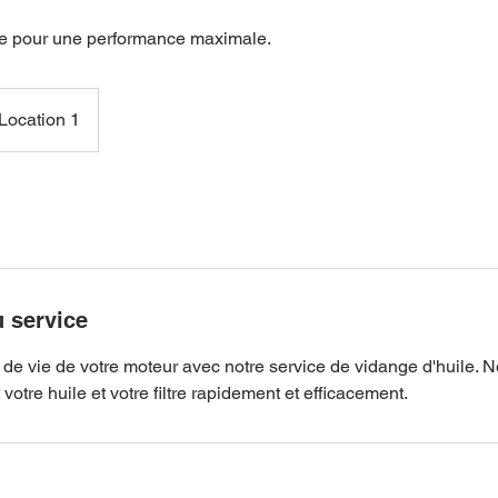
le pour une performance maximale.
Location 1
u service
de vie de votre moteur avec notre service de vidange d'huile. 
otre huile et votre filtre rapidement et efficacement.