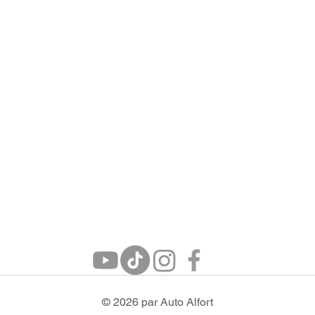
© 2026 par Auto Alfort